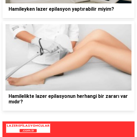
Hamileyken lazer epilasyon yaptırabilir miyim?
Hamilelikte lazer epilasyonun herhangi bir zararı var
mıdır?