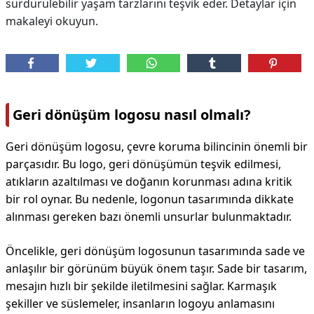
sürdürülebilir yaşam tarzlarını teşvik eder. Detaylar için
makaleyi okuyun.
Geri dönüşüm logosu nasıl olmalı?
Geri dönüşüm logosu, çevre koruma bilincinin önemli bir
parçasıdır. Bu logo, geri dönüşümün teşvik edilmesi,
atıkların azaltılması ve doğanın korunması adına kritik
bir rol oynar. Bu nedenle, logonun tasarımında dikkate
alınması gereken bazı önemli unsurlar bulunmaktadır.
Öncelikle, geri dönüşüm logosunun tasarımında sade ve
anlaşılır bir görünüm büyük önem taşır. Sade bir tasarım,
mesajın hızlı bir şekilde iletilmesini sağlar. Karmaşık
şekiller ve süslemeler, insanların logoyu anlamasını