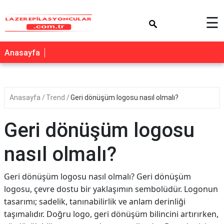
×
☰
Anasayfa
Anasayfa
Trend
Geri dönüşüm logosu nasıl olmalı?
Geri dönüşüm logosu
nasıl olmalı?
Geri dönüşüm logosu nasıl olmalı? Geri dönüşüm
logosu, çevre dostu bir yaklaşımın sembolüdür. Logonun
tasarımı; sadelik, tanınabilirlik ve anlam derinliği
taşımalıdır. Doğru logo, geri dönüşüm bilincini artırırken,