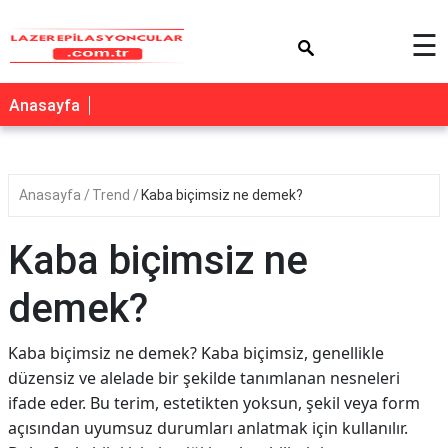
×
☰
Anasayfa
Anasayfa
Trend
Kaba biçimsiz ne demek?
Kaba biçimsiz ne
demek?
Kaba biçimsiz ne demek? Kaba biçimsiz, genellikle
düzensiz ve alelade bir şekilde tanımlanan nesneleri
ifade eder. Bu terim, estetikten yoksun, şekil veya form
açısından uyumsuz durumları anlatmak için kullanılır.