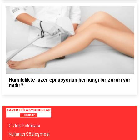
Hamilelikte lazer epilasyonun herhangi bir zararı var
mıdır?
Gizlilik Politikası
Kullanıcı Sözleşmesi