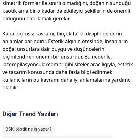
simetrik formlar ile sınırlı olmadığını, doğanın sunduğu
kaotik ama bir o kadar da etkileyici şekillerin de önemli
olduğunu hatırlamak gerekir.
Kaba biçimsiz kavramı, birçok farklı disiplinde derin
anlamlar barındırır. Estetik algının ötesinde, insanların
doğal unsurlara dair duygu ve düşüncelerini
biçimlendiren önemli bir unsurdur. Bu nedenle,
lazerepilasyoncular.com.tr gibi siteler aracılığıyla, estetik
ve tasarım konusunda daha fazla bilgi edinmek,
kullanıcıların bu kavramı daha iyi anlamalarına yardımcı
olabilir.
Diğer
Trend
Yazıları
BSK lojistik ne iş yapar?