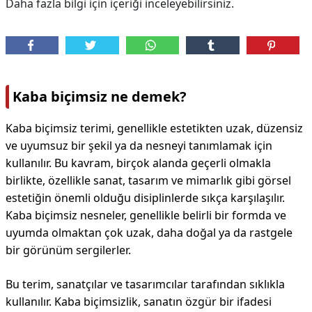
Daha fazla bilgi için içeriği inceleyebilirsiniz.
Kaba biçimsiz ne demek?
Kaba biçimsiz terimi, genellikle estetikten uzak, düzensiz
ve uyumsuz bir şekil ya da nesneyi tanımlamak için
kullanılır. Bu kavram, birçok alanda geçerli olmakla
birlikte, özellikle sanat, tasarım ve mimarlık gibi görsel
estetiğin önemli olduğu disiplinlerde sıkça karşılaşılır.
Kaba biçimsiz nesneler, genellikle belirli bir formda ve
uyumda olmaktan çok uzak, daha doğal ya da rastgele
bir görünüm sergilerler.
Bu terim, sanatçılar ve tasarımcılar tarafından sıklıkla
kullanılır. Kaba biçimsizlik, sanatın özgür bir ifadesi