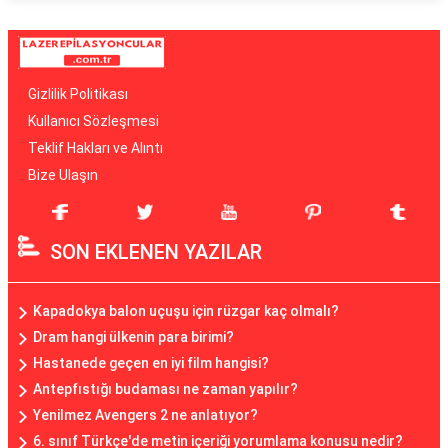
Gizlilik Politikası
Kullanıcı Sözleşmesi
Teklif Hakları ve Alıntı
Bize Ulaşın
SON EKLENEN YAZILAR
Kapadokya balon uçuşu için rüzgar kaç olmalı?
Dram hangi ülkenin para birimi?
Hastanede geçen en iyi film hangisi?
Antepfıstığı budaması ne zaman yapılır?
Yenilmez Avengers 2 ne anlatıyor?
6. sınıf Türkçe'de metin içeriği yorumlama konusu nedir?