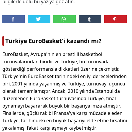
bilgilerle dolu bu yazıya göz atın.
Türkiye EuroBasket'i kazandı mı?
EuroBasket, Avrupa'nın en prestijli basketbol
turnuvalarından biridir ve Türkiye, bu turnuvada
gösterdiği performansla dikkatleri üzerine çekmiştir.
Türkiye'nin EuroBasket tarihindeki en iyi derecelerinden
biri, 2001 yılında yaşanmış ve Türkiye, turnuvayı üçüncü
olarak tamamlamıştır. Ancak, 2010 yılında İstanbul'da
düzenlenen EuroBasket turnuvasında Türkiye, final
oynamayı başararak büyük bir başarıya imza atmıştır.
Finallerde, güçlü rakibi Fransa'ya karşı mücadele eden
Türkiye, tarihindeki en büyük başarıyı elde etme fırsatını
yakalamış, fakat karşılaşmayı kaybetmiştir.