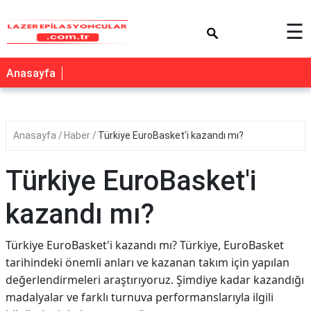
×
☰
Anasayfa
Anasayfa
Haber
Türkiye EuroBasket'i kazandı mı?
Türkiye EuroBasket'i
kazandı mı?
Türkiye EuroBasket'i kazandı mı? Türkiye, EuroBasket
tarihindeki önemli anları ve kazanan takım için yapılan
değerlendirmeleri araştırıyoruz. Şimdiye kadar kazandığı
madalyalar ve farklı turnuva performanslarıyla ilgili