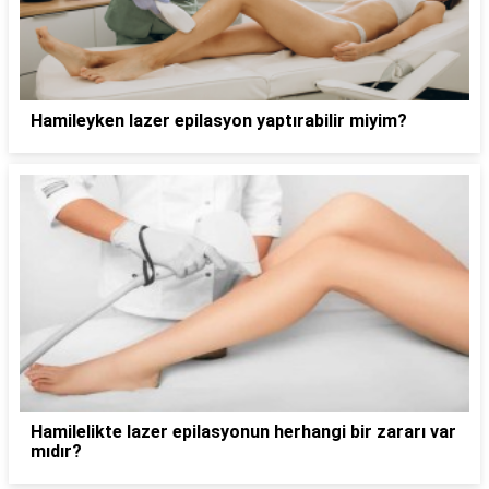
Hamileyken lazer epilasyon yaptırabilir miyim?
Hamilelikte lazer epilasyonun herhangi bir zararı var
mıdır?