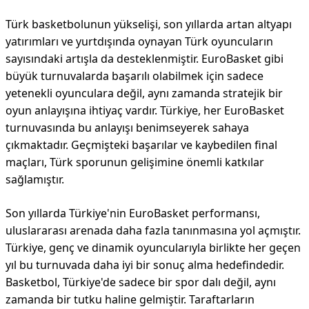
Türk basketbolunun yükselişi, son yıllarda artan altyapı
yatırımları ve yurtdışında oynayan Türk oyuncuların
sayısındaki artışla da desteklenmiştir. EuroBasket gibi
büyük turnuvalarda başarılı olabilmek için sadece
yetenekli oyunculara değil, aynı zamanda stratejik bir
oyun anlayışına ihtiyaç vardır. Türkiye, her EuroBasket
turnuvasında bu anlayışı benimseyerek sahaya
çıkmaktadır. Geçmişteki başarılar ve kaybedilen final
maçları, Türk sporunun gelişimine önemli katkılar
sağlamıştır.
Son yıllarda Türkiye'nin EuroBasket performansı,
uluslararası arenada daha fazla tanınmasına yol açmıştır.
Türkiye, genç ve dinamik oyuncularıyla birlikte her geçen
yıl bu turnuvada daha iyi bir sonuç alma hedefindedir.
Basketbol, Türkiye'de sadece bir spor dalı değil, aynı
zamanda bir tutku haline gelmiştir. Taraftarların