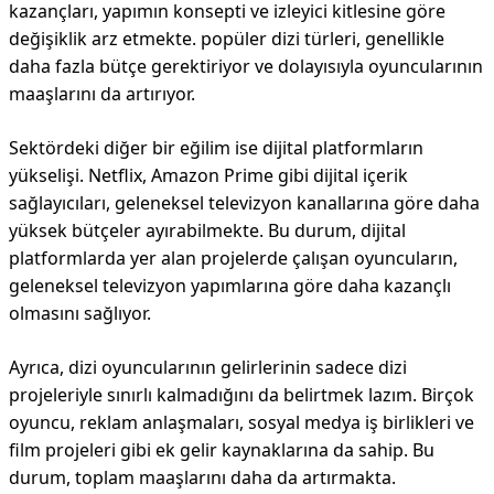
kazançları, yapımın konsepti ve izleyici kitlesine göre
değişiklik arz etmekte. popüler dizi türleri, genellikle
daha fazla bütçe gerektiriyor ve dolayısıyla oyuncularının
maaşlarını da artırıyor.
Sektördeki diğer bir eğilim ise dijital platformların
yükselişi. Netflix, Amazon Prime gibi dijital içerik
sağlayıcıları, geleneksel televizyon kanallarına göre daha
yüksek bütçeler ayırabilmekte. Bu durum, dijital
platformlarda yer alan projelerde çalışan oyuncuların,
geleneksel televizyon yapımlarına göre daha kazançlı
olmasını sağlıyor.
Ayrıca, dizi oyuncularının gelirlerinin sadece dizi
projeleriyle sınırlı kalmadığını da belirtmek lazım. Birçok
oyuncu, reklam anlaşmaları, sosyal medya iş birlikleri ve
film projeleri gibi ek gelir kaynaklarına da sahip. Bu
durum, toplam maaşlarını daha da artırmakta.