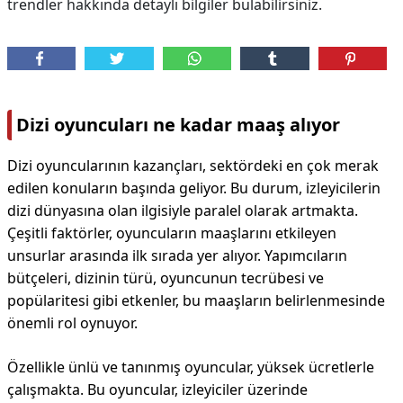
trendler hakkında detaylı bilgiler bulabilirsiniz.
Dizi oyuncuları ne kadar maaş alıyor
Dizi oyuncularının kazançları, sektördeki en çok merak
edilen konuların başında geliyor. Bu durum, izleyicilerin
dizi dünyasına olan ilgisiyle paralel olarak artmakta.
Çeşitli faktörler, oyuncuların maaşlarını etkileyen
unsurlar arasında ilk sırada yer alıyor. Yapımcıların
bütçeleri, dizinin türü, oyuncunun tecrübesi ve
popülaritesi gibi etkenler, bu maaşların belirlenmesinde
önemli rol oynuyor.
Özellikle ünlü ve tanınmış oyuncular, yüksek ücretlerle
çalışmakta. Bu oyuncular, izleyiciler üzerinde