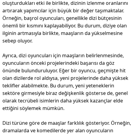
oluşturdukları etki ile birlikte, dizinin izlenme oranlarını
artırarak yapımcılar için büyük bir değer taşımaktalar.
Örneğin, başrol oyuncuları, genellikle dizi bütçesinin
önemli bir kısmını kaplayabiliyor. Bu durum, diziye olan
ilginin artmasıyla birlikte, maaşların da yükselmesine
sebep oluyor.
Ayrıca, dizi oyuncuları için maaşların belirlenmesinde,
oyuncuların önceki projelerindeki başarısı da göz
önünde bulunduruluyor. Eğer bir oyuncu, geçmişte hit
olan dizilerde rol aldıysa, yeni projelerinde daha yüksek
teklifler alabilmekte. Bu durum, yeni yeteneklerin
sektöre girmesiyle biraz değişkenlik gösterse de, genel
olarak tecrübeli isimlerin daha yüksek kazançlar elde
ettiğini söylemek mümkün.
Dizi türüne göre de maaşlar farklılık gösteriyor. Örneğin,
dramalarda ve komedilerde yer alan oyuncuların