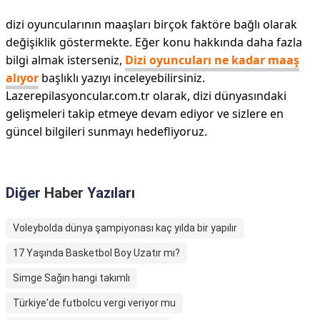
dizi oyuncularının maaşları birçok faktöre bağlı olarak
değişiklik göstermekte. Eğer konu hakkında daha fazla
bilgi almak isterseniz,
Dizi oyuncuları ne kadar maaş
alıyor
başlıklı yazıyı inceleyebilirsiniz.
Lazerepilasyoncular.com.tr olarak, dizi dünyasındaki
gelişmeleri takip etmeye devam ediyor ve sizlere en
güncel bilgileri sunmayı hedefliyoruz.
Diğer
Haber
Yazıları
Voleybolda dünya şampiyonası kaç yılda bir yapılır
17 Yaşında Basketbol Boy Uzatır mı?
Simge Sağın hangi takımlı
Türkiye'de futbolcu vergi veriyor mu