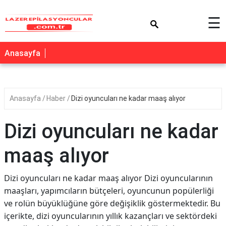
×
☰
Anasayfa
Anasayfa
Haber
Dizi oyuncuları ne kadar maaş alıyor
Dizi oyuncuları ne kadar
maaş alıyor
Dizi oyuncuları ne kadar maaş alıyor Dizi oyuncularının
maaşları, yapımcıların bütçeleri, oyuncunun popülerliği
ve rolün büyüklüğüne göre değişiklik göstermektedir. Bu
içerikte, dizi oyuncularının yıllık kazançları ve sektördeki