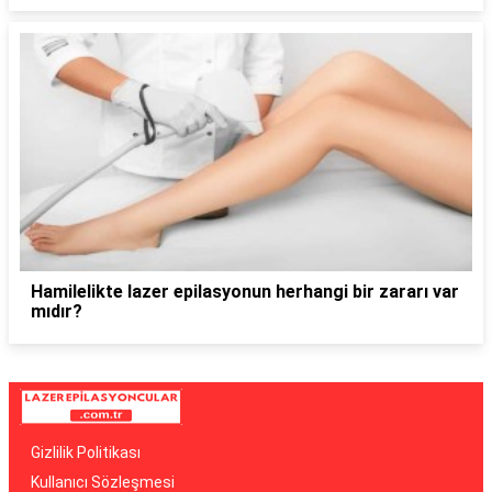
Hamilelikte lazer epilasyonun herhangi bir zararı var
mıdır?
Gizlilik Politikası
Kullanıcı Sözleşmesi