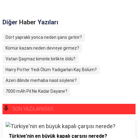
Diğer
Haber
Yazıları
Dört yapraklı yonca neden şans getirir?
Kömür kazanı neden devreye girmez?
Vatan Şaşmaz kiminle birlikte öldü?
Harry Potter Yedi Ölüm Yadigarları Kaç Bölüm?
Azeri dilinde merhaba nasıl söylenir?
7000 mAh Pil Ne Kadar Dayanır?
SON YAZILAR6565
Türkiye'nin en büyük kapalı çarşısı nerede?