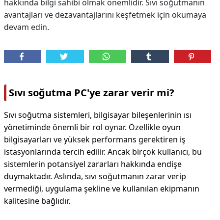
hakkında bilgi sahibi olmak önemlidir. Sıvı soğutmanın
avantajları ve dezavantajlarını keşfetmek için okumaya
devam edin.
Sıvı soğutma PC'ye zarar verir mi?
Sıvı soğutma sistemleri, bilgisayar bileşenlerinin ısı
yönetiminde önemli bir rol oynar. Özellikle oyun
bilgisayarları ve yüksek performans gerektiren iş
istasyonlarında tercih edilir. Ancak birçok kullanıcı, bu
sistemlerin potansiyel zararları hakkında endişe
duymaktadır. Aslında, sıvı soğutmanın zarar verip
vermediği, uygulama şekline ve kullanılan ekipmanın
kalitesine bağlıdır.