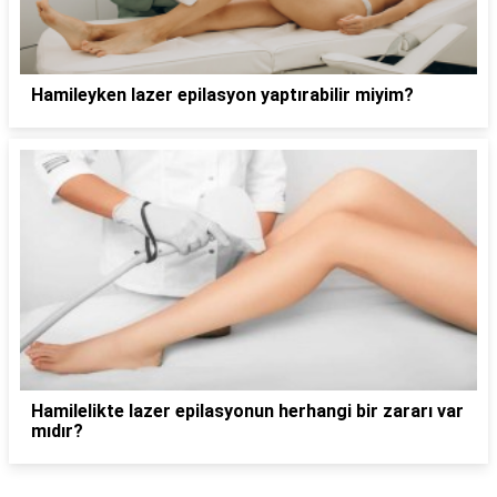
Hamileyken lazer epilasyon yaptırabilir miyim?
Hamilelikte lazer epilasyonun herhangi bir zararı var
mıdır?