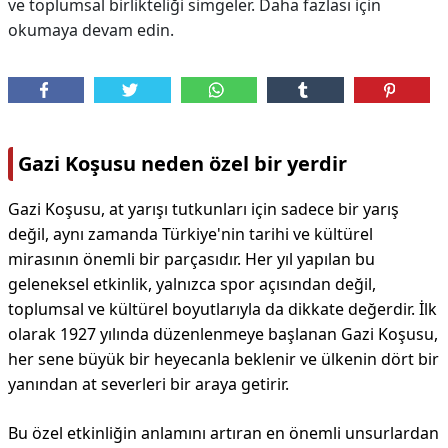
ve toplumsal birlikteliği simgeler. Daha fazlası için
okumaya devam edin.
Gazi Koşusu neden özel bir yerdir
Gazi Koşusu, at yarışı tutkunları için sadece bir yarış
değil, aynı zamanda Türkiye'nin tarihi ve kültürel
mirasının önemli bir parçasıdır. Her yıl yapılan bu
geleneksel etkinlik, yalnızca spor açısından değil,
toplumsal ve kültürel boyutlarıyla da dikkate değerdir. İlk
olarak 1927 yılında düzenlenmeye başlanan Gazi Koşusu,
her sene büyük bir heyecanla beklenir ve ülkenin dört bir
yanından at severleri bir araya getirir.
Bu özel etkinliğin anlamını artıran en önemli unsurlardan