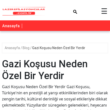
×
☰
Anasayfa
Anasayfa
Blog
Gazi Koşusu Neden Özel Bir Yerdir
Gazi Koşusu Neden
Özel Bir Yerdir
Gazi Koşusu Neden Özel Bir Yerdir Gazi Koşusu,
Türkiye'nin en prestijli at yarışı etkinliklerinden biri olarak
zengin tarihi, kültürel derinliği ve sosyal etkileriyle dikkat
çekmektedir. Yüzyıllardır süregelen gelenekleri, heyecanı