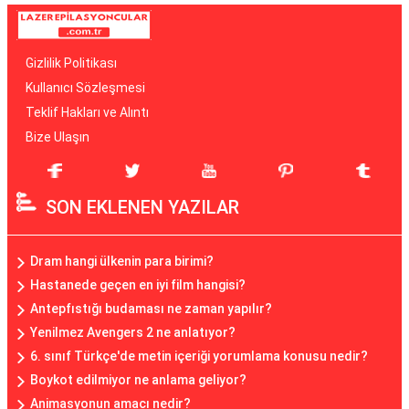
Gizlilik Politikası
Kullanıcı Sözleşmesi
Teklif Hakları ve Alıntı
Bize Ulaşın
SON EKLENEN YAZILAR
Dram hangi ülkenin para birimi?
Hastanede geçen en iyi film hangisi?
Antepfıstığı budaması ne zaman yapılır?
Yenilmez Avengers 2 ne anlatıyor?
6. sınıf Türkçe'de metin içeriği yorumlama konusu nedir?
Boykot edilmiyor ne anlama geliyor?
Animasyonun amacı nedir?