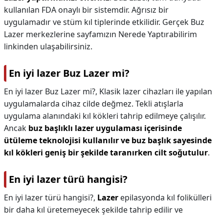
kullanılan FDA onaylı bir sistemdir. Ağrısız bir
uygulamadır ve stüm kıl tiplerinde etkilidir. Gerçek Buz
Lazer merkezlerine sayfamızın Nerede Yaptırabilirim
linkinden ulaşabilirsiniz.
En iyi lazer Buz Lazer mi?
En iyi lazer Buz Lazer mi?,
Klasik lazer cihazları ile yapılan
uygulamalarda cihaz cilde değmez. Tekli atışlarla
uygulama alanındaki kıl kökleri tahrip edilmeye çalışılır.
Ancak
buz başlıklı lazer uygulaması içerisinde
ütüleme teknolojisi kullanılır ve buz başlık sayesinde
kıl kökleri geniş bir şekilde taranırken cilt soğutulur
.
En iyi lazer türü hangisi?
En iyi lazer türü hangisi?,
Lazer
epilasyonda kıl folikülleri
bir daha kıl üretemeyecek şekilde tahrip edilir ve