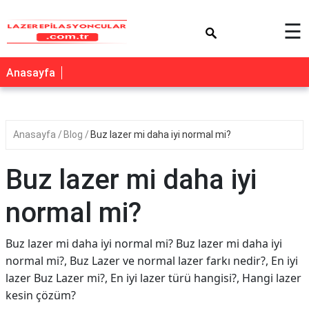
×
☰
Anasayfa
Anasayfa
Blog
Buz lazer mi daha iyi normal mi?
Buz lazer mi daha iyi
normal mi?
Buz lazer mi daha iyi normal mi? Buz lazer mi daha iyi
normal mi?, Buz Lazer ve normal lazer farkı nedir?, En iyi
lazer Buz Lazer mi?, En iyi lazer türü hangisi?, Hangi lazer
kesin çözüm?