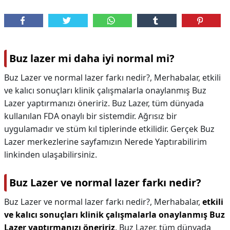
Buz lazer mi daha iyi normal mi?
Buz Lazer ve normal lazer farkı nedir?, Merhabalar, etkili
ve kalıcı sonuçları klinik çalışmalarla onaylanmış Buz
Lazer yaptırmanızı öneririz. Buz Lazer, tüm dünyada
kullanılan FDA onaylı bir sistemdir. Ağrısız bir
uygulamadır ve stüm kıl tiplerinde etkilidir. Gerçek Buz
Lazer merkezlerine sayfamızın Nerede Yaptırabilirim
linkinden ulaşabilirsiniz.
Buz Lazer ve normal lazer farkı nedir?
Buz Lazer ve normal lazer farkı nedir?,
Merhabalar,
etkili
ve kalıcı sonuçları klinik çalışmalarla onaylanmış Buz
Lazer yaptırmanızı öneririz
. Buz Lazer, tüm dünyada