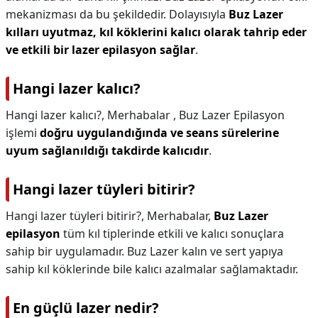
mekanizması da bu şekildedir. Dolayısıyla
Buz Lazer
kılları uyutmaz, kıl köklerini kalıcı olarak tahrip eder
ve etkili bir lazer epilasyon sağlar
.
Hangi lazer kalıcı?
Hangi lazer kalıcı?,
Merhabalar , Buz Lazer Epilasyon
işlemi
doğru uygulandığında ve seans sürelerine
uyum sağlanıldığı takdirde kalıcıdır
.
Hangi lazer tüyleri bitirir?
Hangi lazer tüyleri bitirir?,
Merhabalar,
Buz Lazer
epilasyon
tüm kıl tiplerinde etkili ve kalıcı sonuçlara
sahip bir uygulamadır. Buz Lazer kalın ve sert yapıya
sahip kıl köklerinde bile kalıcı azalmalar sağlamaktadır.
En güçlü lazer nedir?