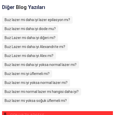
Diğer
Blog
Yazıları
Buz lazer mi daha iyi lazer epilasyon mı?
Buz lazer mi daha iyi diode mu?
Buz Lazer mi daha iyi diğeri mi?
Buz Lazer mi daha iyi Alexandrite mi?
Buz Lazer mi daha iyi Alex mi?
Buz lazer mi daha iyi yoksa normal lazer mi?
Buz lazer mi iyi üflemeli mi?
Buz lazer mi iyi yoksa normal lazer mi?
Buz lazer mi normal lazer mi hangisi daha iyi?
Buz lazer mi yoksa soğuk üflemeli mi?