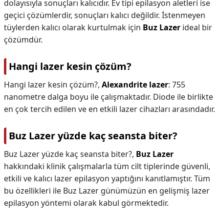
dolayısıyla sonuçları kalıcıdır. Ev tipi epilasyon aletleri ise
geçici çözümlerdir, sonuçları kalıcı değildir. İstenmeyen
tüylerden kalıcı olarak kurtulmak için
Buz Lazer
ideal bir
çözümdür.
Hangi lazer kesin çözüm?
Hangi lazer kesin çözüm?,
Alexandrite lazer
: 755
nanometre dalga boyu ile çalışmaktadır. Diode ile birlikte
en çok tercih edilen ve en etkili lazer cihazları arasındadır.
Buz Lazer yüzde kaç seansta biter?
Buz Lazer yüzde kaç seansta biter?,
Buz Lazer
hakkındaki klinik çalışmalarla tüm cilt tiplerinde güvenli,
etkili ve kalıcı lazer epilasyon yaptığını kanıtlamıştır. Tüm
bu özellikleri ile Buz Lazer günümüzün en gelişmiş lazer
epilasyon yöntemi olarak kabul görmektedir.