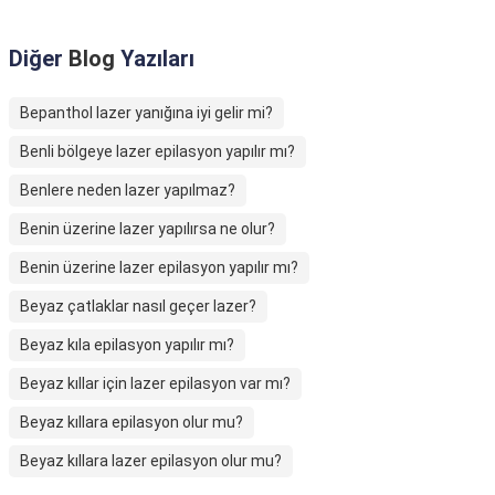
Diğer
Blog
Yazıları
Bepanthol lazer yanığına iyi gelir mi?
Benli bölgeye lazer epilasyon yapılır mı?
Benlere neden lazer yapılmaz?
Benin üzerine lazer yapılırsa ne olur?
Benin üzerine lazer epilasyon yapılır mı?
Beyaz çatlaklar nasıl geçer lazer?
Beyaz kıla epilasyon yapılır mı?
Beyaz kıllar için lazer epilasyon var mı?
Beyaz kıllara epilasyon olur mu?
Beyaz kıllara lazer epilasyon olur mu?