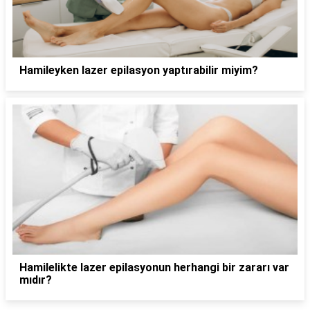
Hamileyken lazer epilasyon yaptırabilir miyim?
Hamilelikte lazer epilasyonun herhangi bir zararı var
mıdır?