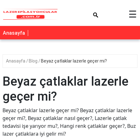
×
☰
Anasayfa
Anasayfa
Blog
Beyaz çatlaklar lazerle geçer mi?
Beyaz çatlaklar lazerle
geçer mi?
Beyaz çatlaklar lazerle geçer mi? Beyaz çatlaklar lazerle
geçer mi?, Beyaz çatlaklar nasıl geçer?, Lazerle çatlak
tedavisi işe yarıyor mu?, Hangi renk çatlaklar geçer?, Buz
lazer çatlaklara iyi gelir mi?