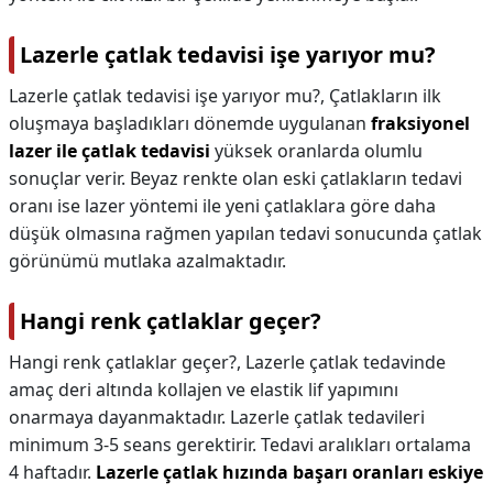
Lazerle çatlak tedavisi işe yarıyor mu?
Lazerle çatlak tedavisi işe yarıyor mu?,
Çatlakların ilk
oluşmaya başladıkları dönemde uygulanan
fraksiyonel
lazer ile çatlak tedavisi
yüksek oranlarda olumlu
sonuçlar verir. Beyaz renkte olan eski çatlakların tedavi
oranı ise lazer yöntemi ile yeni çatlaklara göre daha
düşük olmasına rağmen yapılan tedavi sonucunda çatlak
görünümü mutlaka azalmaktadır.
Hangi renk çatlaklar geçer?
Hangi renk çatlaklar geçer?,
Lazerle çatlak tedavinde
amaç deri altında kollajen ve elastik lif yapımını
onarmaya dayanmaktadır. Lazerle çatlak tedavileri
minimum 3-5 seans gerektirir. Tedavi aralıkları ortalama
4 haftadır.
Lazerle çatlak hızında başarı oranları eskiye