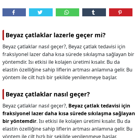
Beyaz çatlaklar lazerle geçer mi?
Beyaz çatlaklar nasıl geçer?, Beyaz çatlak tedavisi için
fraksiyonel lazer daha kısa sürede sıkılaşma sağlayan bir
yöntemdir. Isı etkisi ile kolajen üretimi kısalır. Bu da
elastin özelliğine sahip liflerin artması anlamına gelir. Bu
yöntem ile cilt hızlı bir şekilde yenilenmeye başlar.
Beyaz çatlaklar nasıl geçer?
Beyaz çatlaklar nasıl geçer?,
Beyaz çatlak tedavisi için
fraksiyonel lazer daha kısa sürede sıkılaşma sağlayan
bir yöntemdir
. Isı etkisi ile kolajen üretimi kısalır. Bu da
elastin özelliğine sahip liflerin artması anlamına gelir. Bu
yöntem ile cilt hızlı bir şekilde yenilenmeye başlar.