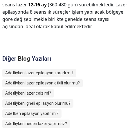
seans lazer
12-16 ay
(360-480 gün) sürebilmektedir. Lazer
epilasyonda 8 seanslık süreçler işlem yapılacak bölgeye
göre değişebilmekle birlikte genelde seans sayısı
açısından ideal olarak kabul edilmektedir.
Diğer
Blog
Yazıları
Adetliyken lazer epilasyon zararlı mı?
Adetliyken lazer epilasyon etkili olur mu?
Adetliyken lazer caiz mi?
Adetliyken iğneli epilasyon olur mu?
Adetken epilasyon yapılır mı?
Adetliyken neden lazer yapılmaz?