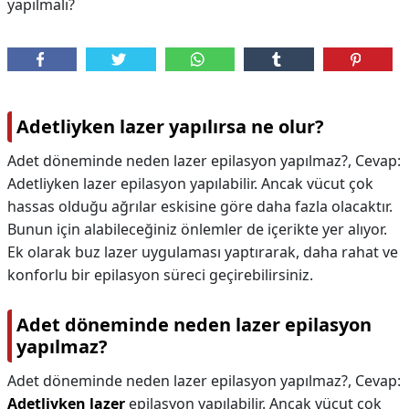
yapılmalı?
Adetliyken lazer yapılırsa ne olur?
Adet döneminde neden lazer epilasyon yapılmaz?, Cevap:
Adetliyken lazer epilasyon yapılabilir. Ancak vücut çok
hassas olduğu ağrılar eskisine göre daha fazla olacaktır.
Bunun için alabileceğiniz önlemler de içerikte yer alıyor.
Ek olarak buz lazer uygulaması yaptırarak, daha rahat ve
konforlu bir epilasyon süreci geçirebilirsiniz.
Adet döneminde neden lazer epilasyon
yapılmaz?
Adet döneminde neden lazer epilasyon yapılmaz?,
Cevap:
Adetliyken lazer
epilasyon yapılabilir. Ancak vücut çok