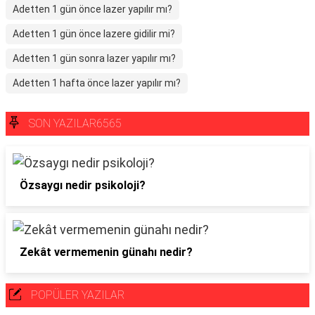
Adetten 1 gün önce lazer yapılır mı?
Adetten 1 gün önce lazere gidilir mi?
Adetten 1 gün sonra lazer yapılır mı?
Adetten 1 hafta önce lazer yapılır mı?
SON YAZILAR6565
Özsaygı nedir psikoloji?
Zekât vermemenin günahı nedir?
POPÜLER YAZILAR