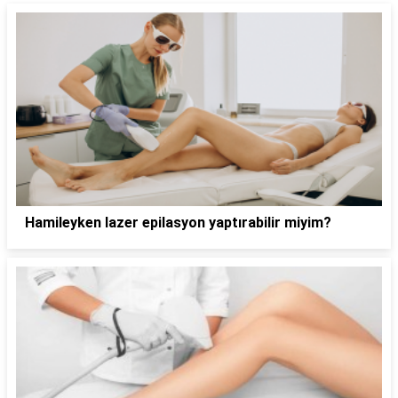
Hamileyken lazer epilasyon yaptırabilir miyim?