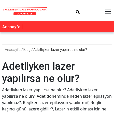
×
☰
Anasayfa
Anasayfa
Blog
Adetliyken lazer yapılırsa ne olur?
Adetliyken lazer
yapılırsa ne olur?
Adetliyken lazer yapılırsa ne olur? Adetliyken lazer
yapılırsa ne olur?, Adet döneminde neden lazer epilasyon
yapılmaz?, Reglken lazer epilasyon yapılır mı?, Reglin
kaçıncı günü lazere gidilir?, Lazerin etkili olması için ne