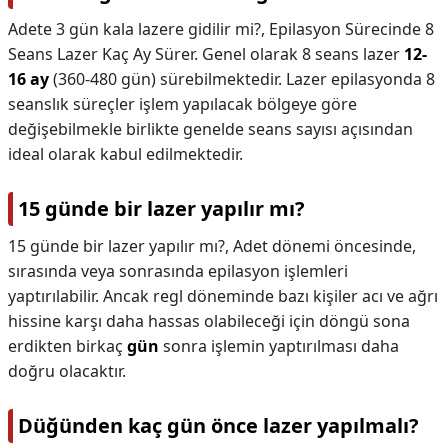
Adete 3 gün kala lazere gidilir mi?,
Epilasyon Sürecinde 8
Seans Lazer Kaç Ay Sürer. Genel olarak 8 seans lazer
12-
16 ay
(360-480 gün) sürebilmektedir. Lazer epilasyonda 8
seanslık süreçler işlem yapılacak bölgeye göre
değişebilmekle birlikte genelde seans sayısı açısından
ideal olarak kabul edilmektedir.
15 günde bir lazer yapılır mı?
15 günde bir lazer yapılır mı?,
Adet dönemi öncesinde,
sırasında veya sonrasında epilasyon işlemleri
yaptırılabilir. Ancak regl döneminde bazı kişiler acı ve ağrı
hissine karşı daha hassas olabileceği için döngü sona
erdikten birkaç
gün
sonra işlemin yaptırılması daha
doğru olacaktır.
Düğünden kaç gün önce lazer yapılmalı?