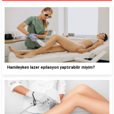
Hamileyken lazer epilasyon yaptırabilir miyim?