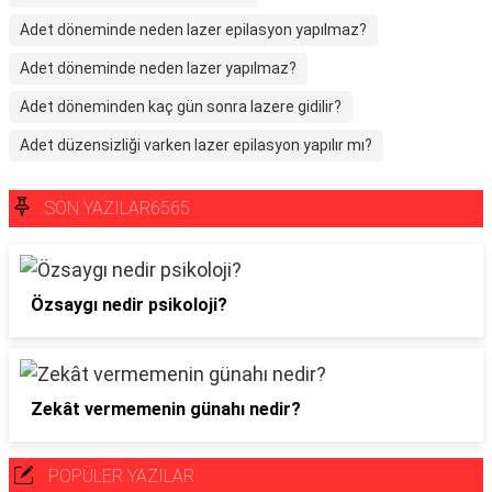
Adet döneminde neden lazer epilasyon yapılmaz?
Adet döneminde neden lazer yapılmaz?
Adet döneminden kaç gün sonra lazere gidilir?
Adet düzensizliği varken lazer epilasyon yapılır mı?
SON YAZILAR6565
Özsaygı nedir psikoloji?
Zekât vermemenin günahı nedir?
POPÜLER YAZILAR