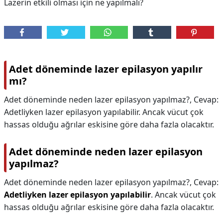
Lazerin etkili olması için ne yapılmalı?
Adet döneminde lazer epilasyon yapılır
mı?
Adet döneminde neden lazer epilasyon yapılmaz?, Cevap:
Adetliyken lazer epilasyon yapılabilir. Ancak vücut çok
hassas olduğu ağrılar eskisine göre daha fazla olacaktır.
Adet döneminde neden lazer epilasyon
yapılmaz?
Adet döneminde neden lazer epilasyon yapılmaz?,
Cevap:
Adetliyken lazer epilasyon yapılabilir
. Ancak vücut çok
hassas olduğu ağrılar eskisine göre daha fazla olacaktır.