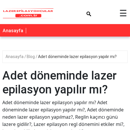
×
☰
Anasayfa
Anasayfa
Blog
Adet döneminde lazer epilasyon yapılır mı?
Adet döneminde lazer
epilasyon yapılır mı?
Adet döneminde lazer epilasyon yapılır mı? Adet
döneminde lazer epilasyon yapılır mı?, Adet döneminde
neden lazer epilasyon yapılmaz?, Reglin kaçıncı günü
lazere gidilir?, Lazer epilasyon regl dönemini etkiler mi?,