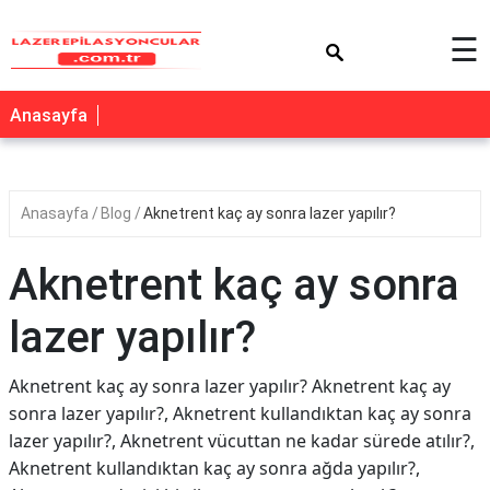
×
☰
Anasayfa
Anasayfa
Blog
Aknetrent kaç ay sonra lazer yapılır?
Aknetrent kaç ay sonra
lazer yapılır?
Aknetrent kaç ay sonra lazer yapılır? Aknetrent kaç ay
sonra lazer yapılır?, Aknetrent kullandıktan kaç ay sonra
lazer yapılır?, Aknetrent vücuttan ne kadar sürede atılır?,
Aknetrent kullandıktan kaç ay sonra ağda yapılır?,