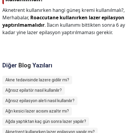
Aknetrent kullanırken hangi güneş kremi kullanılmalı?,
Merhabalar,
Roaccutane kullanırken lazer epilasyon
yaptırılmamalıdır
. İlacın kullanımı bittikten sonra 6 ay
kadar yine lazer epilasyon yaptırılmaması gerekir.
Diğer
Blog
Yazıları
Akne tedavisinde lazere gidilir mi?
Ağrısız epilatör nasıl kullanılır?
Ağrısız epilasyon aleti nasıl kullanılır?
Ağrı kesici lazer acısını azaltır mı?
Ağda yaptıktan kaç gün sonra lazer yapılır?
Aknetrent kullanırken lazer epilasyon yapılır mı?