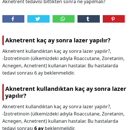
Aknetrent tedavisi bittikten sonra ne yapılmalı?
Aknetrent kaç ay sonra lazer yapılır?
Aknetrent kullandıktan kaç ay sonra lazer yapılır?,
-İzotretinoin (ülkemizdeki adıyla Roaccutane, Zoretanin,
Acnegen, Acnetrent) kullanan hastalar. Bu hastalarda
tedavi sonrası 6 ay beklenmelidir.
Aknetrent kullandıktan kaç ay sonra lazer
yapılır?
Aknetrent kullandıktan kaç ay sonra lazer yapılır?,
-İzotretinoin (ülkemizdeki adıyla Roaccutane, Zoretanin,
Acnegen, Acnetrent) kullanan hastalar. Bu hastalarda
tedavi sonrası
6 ay
beklenmelidir.