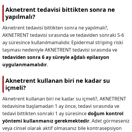
Aknetrent tedavisi bittikten sonra ne
yapılmalı?
Aknetrent tedavisi bittikten sonra ne yapılmalı?,
AKNETRENT tedavisi sırasında ve tedaviden sonraki 5-6
ay süresince kullanılmamalıdır. Epidermal striping riski
taşıması nedeniyle AKNETRENT tedavisi sırasında ve
tedaviden sonra 6 ay süreyle ağdalı epilasyon
uygulanmamalıdır
.
Aknetrent kullanan biri ne kadar su
içmeli?
Aknetrent kullanan biri ne kadar su içmeli?,
AKNETRENT
tedavisine başlamadan 1 ay önce, tedavi sırasında ve
tedavi bittikten sonraki 1 ay süresince
doğum kontrol
yöntemi kullanmanız gerekmektedir
. Adet görmeseniz
veya cinsel olarak aktif olmasanız bile kontrasepsiyon